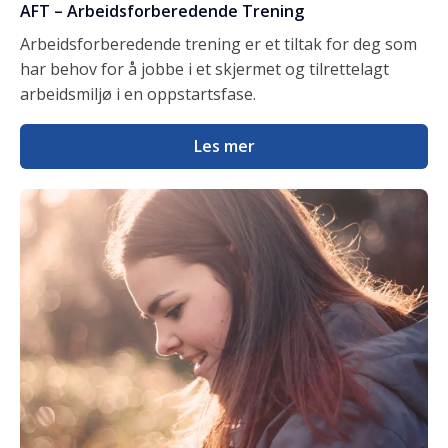
AFT – Arbeidsforberedende Trening
Arbeidsforberedende trening er et tiltak for deg som
har behov for å jobbe i et skjermet og tilrettelagt
arbeidsmiljø i en oppstartsfase.
Les mer