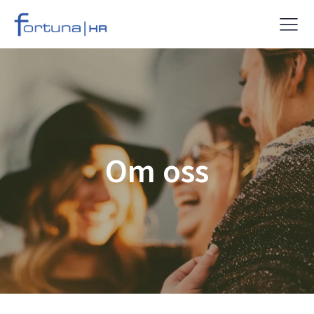
Om oss