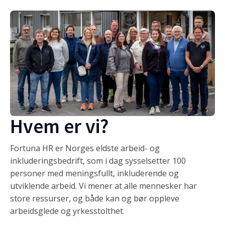
Hvem er vi?
Fortuna HR er Norges eldste arbeid- og
inkluderingsbedrift, som i dag sysselsetter 100
personer med meningsfullt, inkluderende og
utviklende arbeid. Vi mener at alle mennesker har
store ressurser, og både kan og bør oppleve
arbeidsglede og yrkesstolthet.