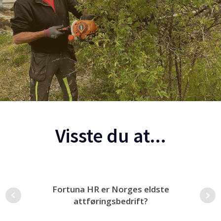
Visste du at...
Fortuna HR er Norges eldste
attføringsbedrift?