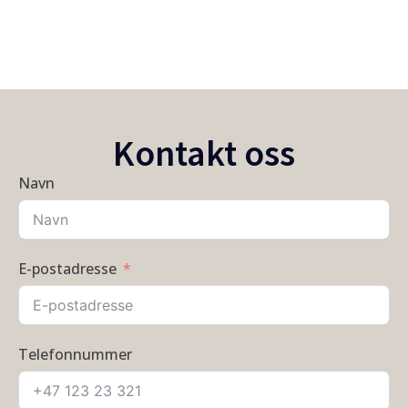
Kontakt oss
Navn
E-postadresse
Telefonnummer