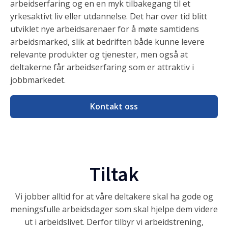
arbeidserfaring og en en myk tilbakegang til et
yrkesaktivt liv eller utdannelse. Det har over tid blitt
utviklet nye arbeidsarenaer for å møte samtidens
arbeidsmarked, slik at bedriften både kunne levere
relevante produkter og tjenester, men også at
deltakerne får arbeidserfaring som er attraktiv i
jobbmarkedet.
Kontakt oss
Tiltak
Vi jobber alltid for at våre deltakere skal ha gode og
meningsfulle arbeidsdager som skal hjelpe dem videre
ut i arbeidslivet. Derfor tilbyr vi arbeidstrening,