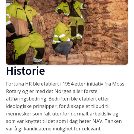
Historie
Fortuna HR ble etablert i 1954 etter initiativ fra Moss
Rotary og er med det Norges aller første
attføringsbedring. Bedriften ble etablert etter
ideologiske prinsipper, for å skape et tilbud til
mennesker som falt utenfor normalt arbeidsliv og
som var knyttet til det som i dag heter NAV. Tanken
var å gi kandidatene mulighet for relevant