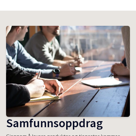
Samfunnsoppdrag