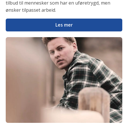
tilbud til mennesker som har en uføretrygd, men
ønsker tilpasset arbeid.
Les mer