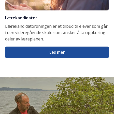
Lærekandidater
Lærekandidatordningen er et tilbud til elever som går
i den videregående skole som ønsker å ta opplæring i
deler av læreplanen.
Les mer