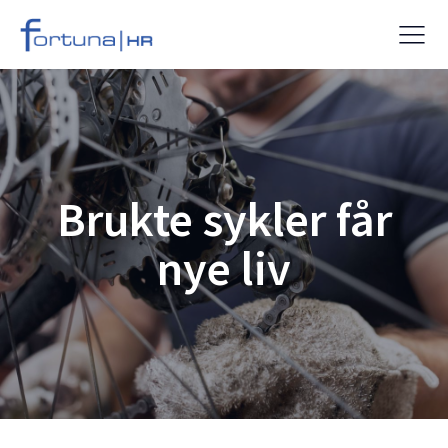
Brukte sykler får
nye liv