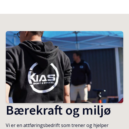
Bærekraft og miljø
Vi er en attføringsbedrift som trener og hjelper