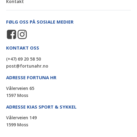
Kontakt
FØLG OSS PÅ SOSIALE MEDIER
KONTAKT OSS
(+47) 69 20 58 50
post@fortunahr.no
ADRESSE FORTUNA HR
Vålerveien 65
1597 Moss
ADRESSE KIAS SPORT & SYKKEL
Vålerveien 149
1599 Moss