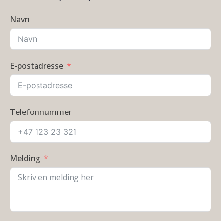
Navn
E-postadresse
Telefonnummer
Melding