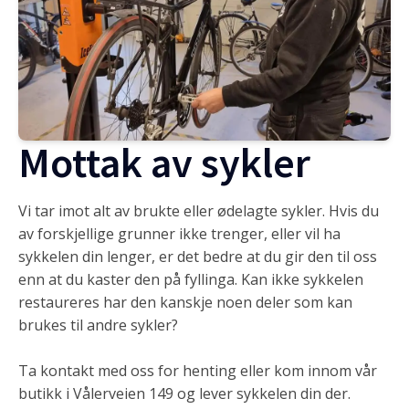
Mottak av sykler
Vi tar imot alt av brukte eller ødelagte sykler. Hvis du
av forskjellige grunner ikke trenger, eller vil ha
sykkelen din lenger, er det bedre at du gir den til oss
enn at du kaster den på fyllinga. Kan ikke sykkelen
restaureres har den kanskje noen deler som kan
brukes til andre sykler?
Ta kontakt med oss for henting eller kom innom vår
butikk i Vålerveien 149 og lever sykkelen din der.