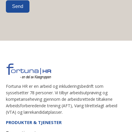
Send
Fortuna HR er en arbeid og inkluderingsbedrift som
sysselsetter 78 personer. Vi tilbyr arbeidsutprøving og
kompetanseheving gjennom de arbeidsrettede tiltakene
Arbeidsforberedende trening (AFT), Varig tilrettelagt arbeid
(VTA) og lærekandidatplasser.
PRODUKTER & TJENESTER