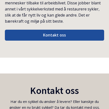
mennesker tilbake til arbeidslivet. Disse jobber blant
annet i vårt sykkelverksted med å restaurere sykler,
slik at de får nytt liv og kan glede andre. Det er
bærekraft og miljø på sitt beste.
Kontakt oss
Kontakt oss
Har du en sykkel du ønsker å levere? Eller kanskje du
ønsker en ny brukt sykkel? Da tar du kontakt med oss.