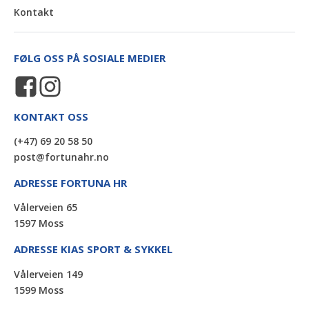
Kontakt
FØLG OSS PÅ SOSIALE MEDIER
KONTAKT OSS
(+47) 69 20 58 50
post@fortunahr.no
ADRESSE FORTUNA HR
Vålerveien 65
1597 Moss
ADRESSE KIAS SPORT & SYKKEL
Vålerveien 149
1599 Moss